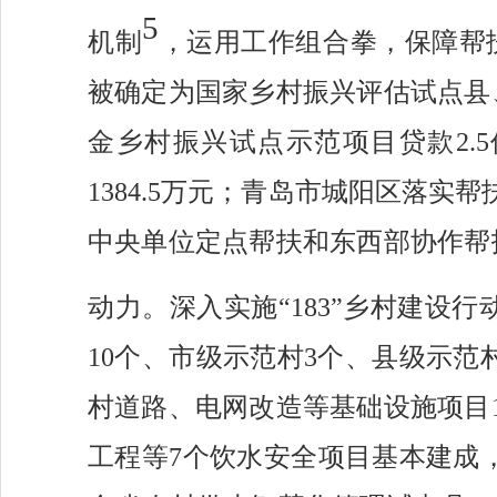
5
机制
，运用工作组合拳，保障帮
被确定为国家乡村振兴评估试点县
金乡村振兴试点示范项目贷款2.5
1384.5万元；青岛市城阳区落实帮
中央单位定点帮扶和东西部协作帮
动力。深入实施“183”乡村建设行
10个、市级示范村3个、县级示范
村道路、电网改造等基础设施项目
工程等7个饮水安全项目基本建成，