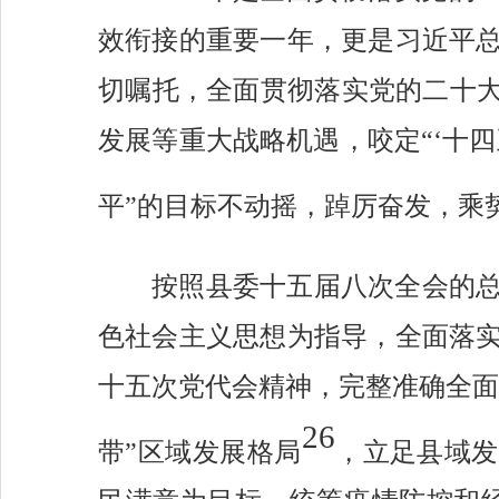
效衔接的重要一年
，
更是习近平
切嘱托，全面贯彻落实党的二十大
发展等重大战略机遇，咬定“‘十
平”的目标不动摇，踔厉奋发，乘
按照县委十五届八次全会的
色社会主义思想为指导，全面落
十五次党代会精神，完整准确全
26
带”区域发展格局
，立足县域发