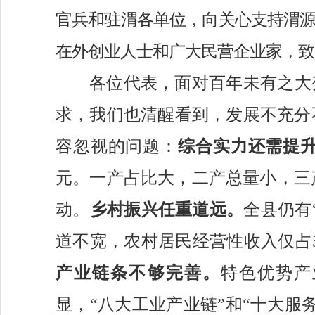
官兵和驻渭各单位，向关心支持渭
在外创业人士和广大民营企业家，致
各位代表，面对百年未有之大
求，我们也清醒看到，发展不充分
容忽视的问题：
综合实力还需提
元。一产占比大，二产总量小，三
动。
乡村振兴任重道远。
全县仍有
道不宽，农村居民经营性收入仅占
产业链条不够完善。
特色优势产
显，
“八大工业产业链”和“十大