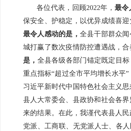
各位代表，回顾
2022年，
最令
保安全、护稳定，以优异成绩喜迎
最令人感动的是，
全县干部群众闻
城打赢了数次疫情防控遭遇战，合
是，
全县各级各部门锚定既定目标
重点指标“超过全市平均增长水平
习近平新时代中国特色社会主义思
县人大常委会、县政协和社会各界
来的结果。在此，我谨代表县人民
党派、工商联、无党派人士、各人