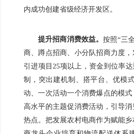
内成功创建省级经济开发区。
提
升招商消费效益。
按照
“三
商、蹲点招商、小分队招商力度，
引进项目
25项以上，资金到位率达
制，突出建机制、搭平台、优模
动、一次活动一个消费爆点的模式
高水平的主题促消费活动，引导消
热点。把发展农村电商作为赋能乡
商龙头企业培育和物流配送体系