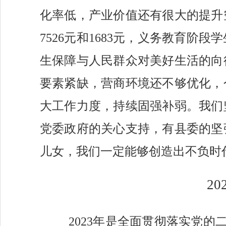
化率低，产业价值还有很大的提升
7526元和1683元，义务教育
生保障与人民群众对美好生活的向
要素紧缺，营商环境还不够优化，
大工作力度，持续固强补弱。我们
党委政府的关心支持，有县委的坚
儿女，我们一定能够创造出不负时
20
202
3年
是全面
贯彻落实党的