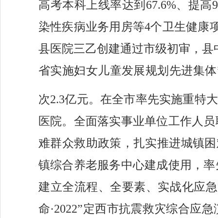
高考本科上线率达到67.6%、提高
染性疾病业务用房等4个卫生健康
县医院三乙创建通过市级初审，
县
省实施妇女儿童发展规划先进集体
次2.3亿元。在全市率先实施重特
医院。全面落实事业单位工作人员
难群众救助政策，扎实推进城镇困
镇综合养老服务中心建成使用，率
建立全流程、全要素、实战化应急
命·2022”定西市抗震救灾综合