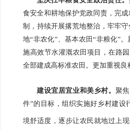
食安全和耕地保护党政同责，
完成
制
，
持续开展撂荒地整治，牢牢守
地
“非农化”、基本农田“非粮化”
施高效节水灌溉农田项目，在路园
全部建成高标准农田。
更加重视良
建设宜居宜业和美乡村。
聚焦
件”的目标，组织实施好乡村建设
境舒适度，逐步让农民就地过上现