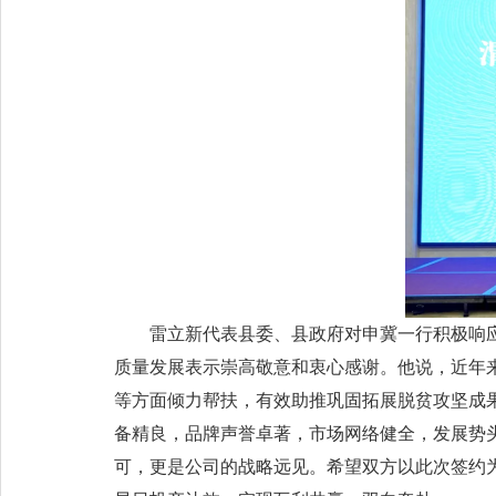
雷立新代表县委、县政府对申冀一行积极响
质量发展表示崇高敬意和衷心感谢。他说，近年
等方面倾力帮扶，有效助推巩固拓展脱贫攻坚成
备精良，品牌声誉卓著，市场网络健全，发展势
可，更是公司的战略远见。希望双方以此次签约