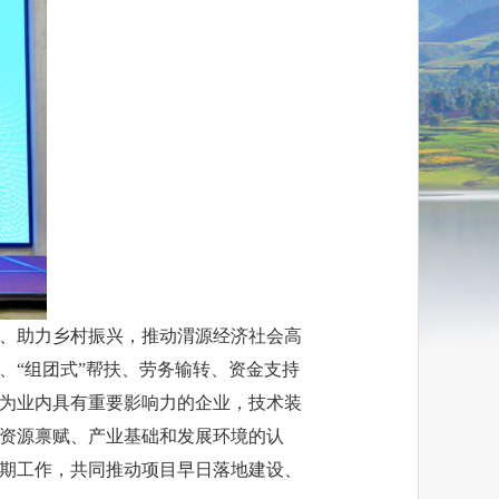
、助力乡村振兴，推动渭源经济社会高
、“组团式”帮扶、劳务输转、资金支持
为业内具有重要影响力的企业，技术装
资源禀赋、产业基础和发展环境的认
期工作，共同推动项目早日落地建设、