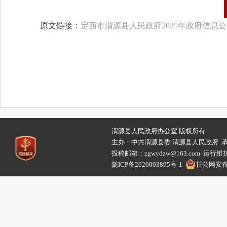
原文链接：
定西市渭源县人民政府2025年政府信息
渭源县人民政府办公室 版权所有
主办：中共渭源县委 渭源县人民政府 
投稿邮箱：zgwydzw@163.com 
陇ICP备2020003895号-1
甘公网安备62