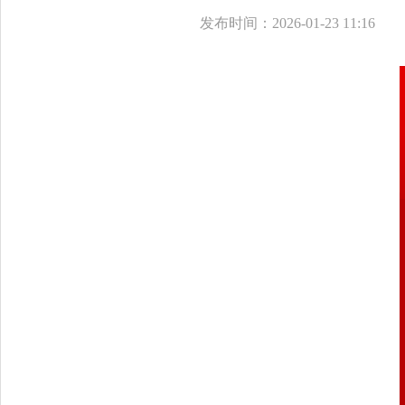
发布时间：2026-01-23 11:16