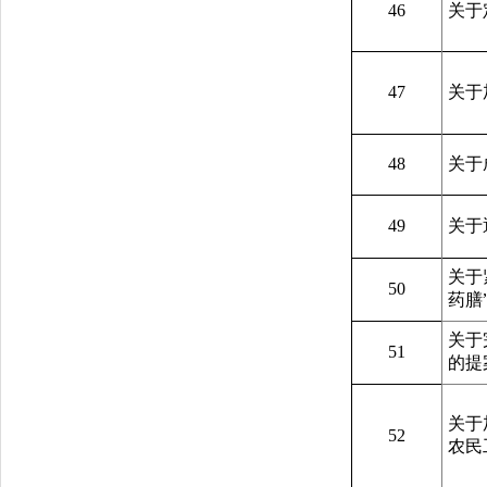
46
关于
47
关于
48
关于
49
关于
关于
50
药膳
关于
51
的提
关于
52
农民