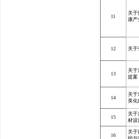
关于
11
康产
12
关于
关于
13
提案
关于
14
美化
关于
15
材设
关于
16
护与