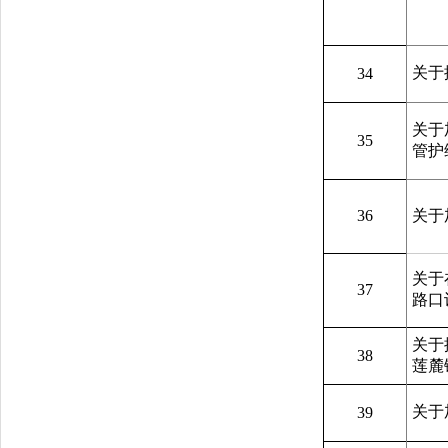
关于
34
关于
35
管护
36
关于
关于
37
路口
关于
38
莲麓
关于
39