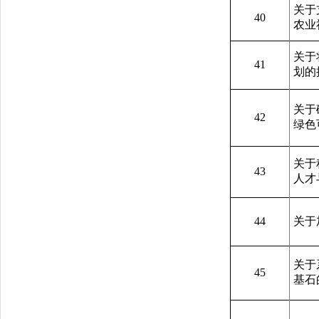
关于
40
农业
关于
41
划的
关于
42
绿色
关于
43
人才
44
关于
关于
45
基石