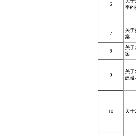
关于
6
平的
关于
7
案
关于
8
案
关于
9
建设
关于
10