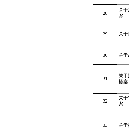
关于
28
案
29
关于
30
关于
关于
31
提案
关于
32
案
33
关于