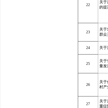
关于
22
的提
关于
23
群众
24
关于
关于
25
量发
关于
26
村产
关于
27
重症