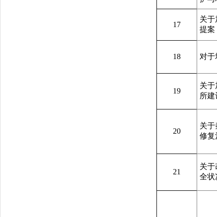
关于
17
提案
18
对于
关于
19
所建
关于
20
修复
关于
21
全状