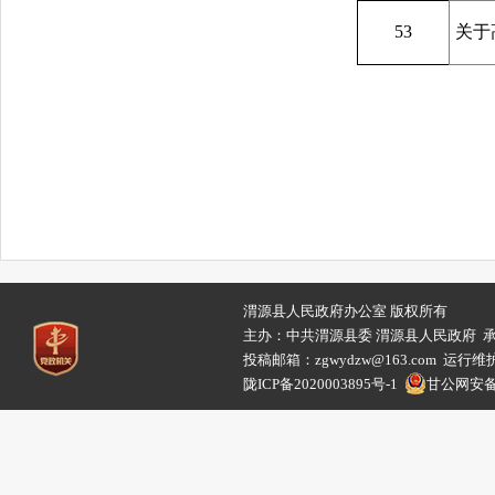
53
关于
渭源县人民政府办公室 版权所有
主办：中共渭源县委 渭源县人民政府 
投稿邮箱：zgwydzw@163.com 
陇ICP备2020003895号-1
甘公网安备62