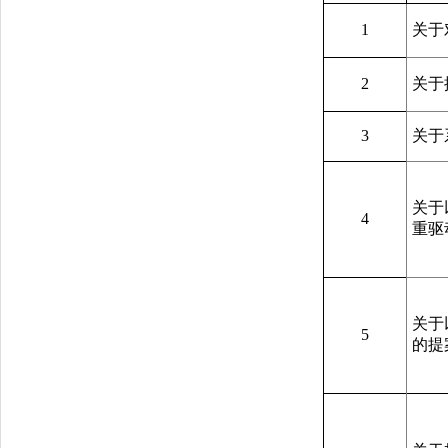
1
关于
2
关于
3
关于
关于
4
重驱
关于
5
的提