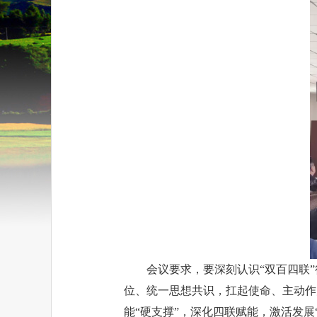
会议要求，要深刻认识“双百四联
位、统一思想共识，扛起使命、主动作
能“硬支撑”，深化四联赋能，激活发展