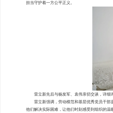
担当守护着一方公平正义。
雷立新先后与杨发军、袁伟亲切交谈，详细
雷立新强调，劳动模范和基层优秀党员干部
他们解决实际困难，让他们时刻感受到组织的温