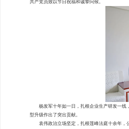
共产党员致以节日祝福和诚挚问候。
杨发军十年如一日，扎根企业生产研发一线，
型升级作出了突出贡献。
袁伟政治立场坚定，扎根莲峰法庭十余年，