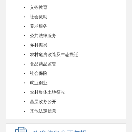
义务教育
社会救助
养老服务
公共法律服务
乡村振兴
农村危房改造及生态搬迁
食品药品监管
社会保险
就业创业
农村集体土地征收
基层政务公开
其他法定信息