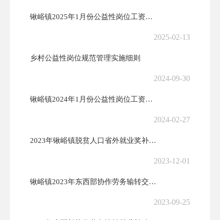
锹峪镇2025年1月份公益性岗位工资发放花名册
2025-02-13
乡村公益性岗位规范管理实施细则
2024-09-30
锹峪镇2024年1月份公益性岗位工资发放花名册
2024-02-27
2023年锹峪镇脱贫人口省外就业奖补花名册
2023-12-01
锹峪镇2023年东西部协作劳务输转交通补贴发放花名册
2023-09-25