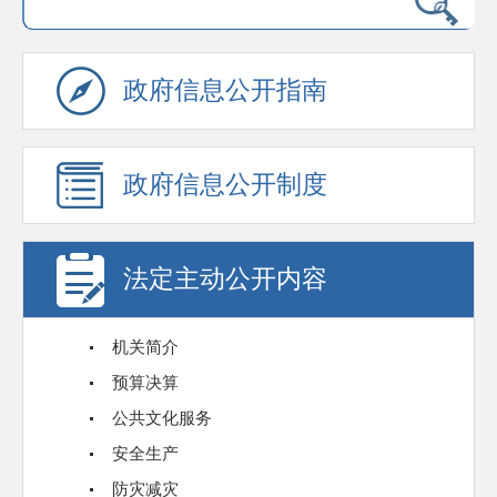
政府信息公开指南
政府信息公开制度
法定主动公开内容
机关简介
预算决算
公共文化服务
安全生产
防灾减灾