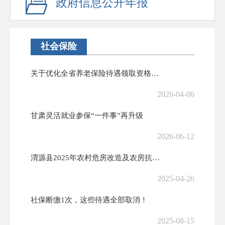
政府信息公开年报
社会保险
关于优化全省养老保险待遇领取资格认证的公告
2026-04-06
甘肃灵活就业参保“一件事”再升级
2026-06-12
渭源县2025年农村危房改造及农房抗震改造实施方案！
2025-04-26
社保断缴1次，这些待遇全部取消！
2025-08-15