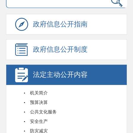
政府信息公开指南
政府信息公开制度
法定主动公开内容
机关简介
预算决算
公共文化服务
安全生产
防灾减灾