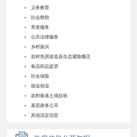
义务教育
社会救助
养老服务
公共法律服务
乡村振兴
农村危房改造及生态避险搬迁
食品药品监管
社会保险
就业创业
农村集体土地征收
基层政务公开
其他法定信息