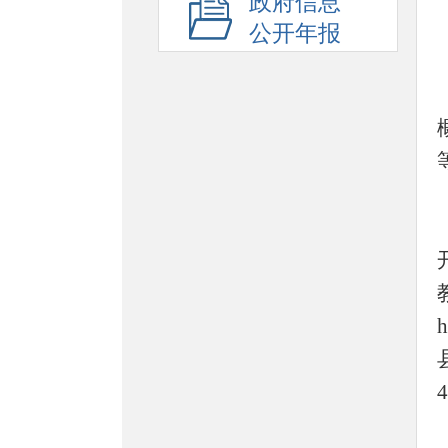
政府信息
公开年报