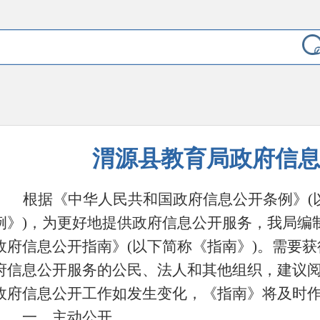
渭源县教育局政府信
根据《中华人民共和国政府信息公开条例》(
例》)，为更好地提供政府信息公开服务，我局编
政府信息公开指南》(以下简称《指南》)。需要
府信息公开服务的公民、法人和其他组织，建议
政府信息公开工作如发生变化，《指南》将及时
一、主动公开