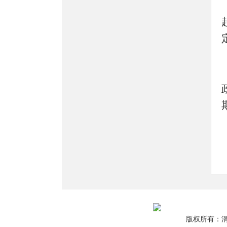
版权所有：渭