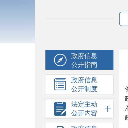
政府信息
公开指南
政府信息
公开制度
法定主动
公开内容