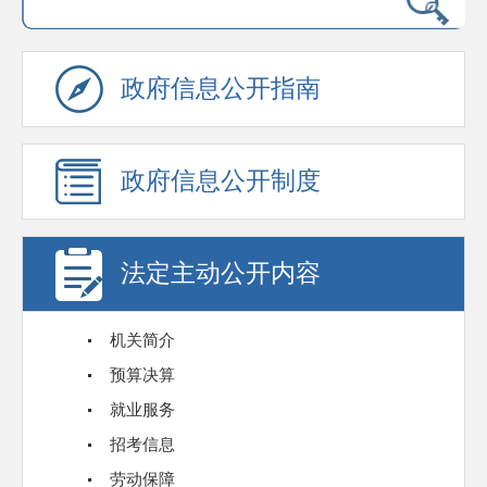
政府信息公开指南
政府信息公开制度
法定主动公开内容
机关简介
预算决算
就业服务
招考信息
劳动保障