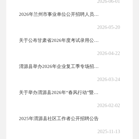
2026-06-01
2026年兰州市事业单位公开招聘人员公告
2026-05-20
关于公布甘肃省2026年度考试录用公务员定西考区进入资格复审人员名单...
2026-04-22
渭源县举办2026年企业复工季专场招聘活动
2026-03-24
关于举办渭源县2026年“春风行动”暨就业援助季活动的公告
2026-02-02
2025年渭源县社区工作者公开招聘公告
2025-11-13