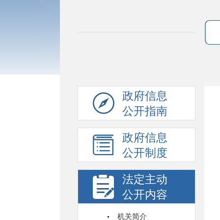
政府信息
公开指南
政府信息
公开制度
法定主动
公开内容
机关简介