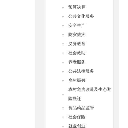
预算决算
公共文化服务
安全生产
防灾减灾
义务教育
社会救助
养老服务
公共法律服务
乡村振兴
农村危房改造及生态避
险搬迁
食品药品监管
社会保险
就业创业