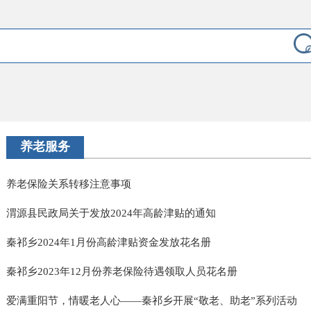
养老服务
养老保险关系转移注意事项
渭源县民政局关于发放2024年高龄津贴的通知
秦祁乡2024年1月份高龄津贴资金发放花名册
秦祁乡2023年12月份养老保险待遇领取人员花名册
爱满重阳节，情暖老人心——秦祁乡开展“敬老、助老”系列活动