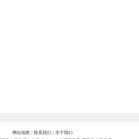
网站地图
|
联系我们
|
关于我们