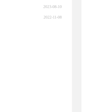
2023-08-10
2022-11-08