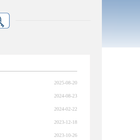
2025-08-20
2024-08-23
2024-02-22
2023-12-18
2023-10-26