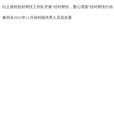
白土坡村驻村帮扶工作队开展“结对帮扶，爱心渭源”结对帮扶行动
秦祁乡2022年11月份特困供养人员花名册