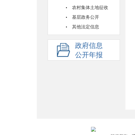
农村集体土地征收
基层政务公开
其他法定信息
政府信息
公开年报