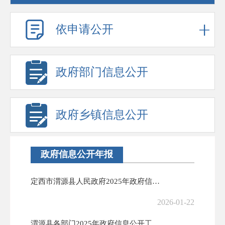
依申请公开
政府部门信息公开
政府乡镇信息公开
政府信息公开年报
定西市渭源县人民政府2025年政府信息公开工作年度报告
2026-01-22
渭源县各部门2025年政府信息公开工作年度报告