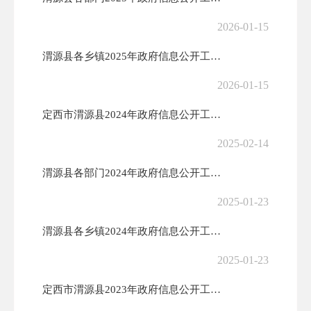
2026-01-15
渭源县各乡镇2025年政府信息公开工作年度报告
2026-01-15
定西市渭源县2024年政府信息公开工作年度报告
2025-02-14
渭源县各部门2024年政府信息公开工作年度报告
2025-01-23
渭源县各乡镇2024年政府信息公开工作年度报告
2025-01-23
定西市渭源县2023年政府信息公开工作年度报告