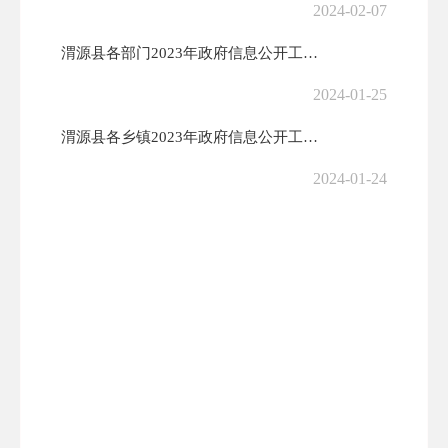
2024-02-07
渭源县各部门2023年政府信息公开工作年度报告
2024-01-25
渭源县各乡镇2023年政府信息公开工作年度报告
2024-01-24