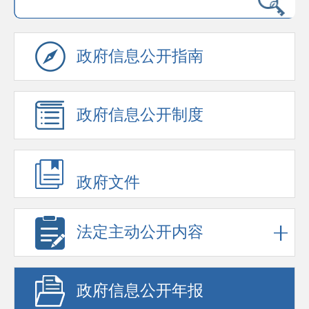
政府信息公开指南
政府信息公开制度
政府文件
法定主动公开内容
政府信息公开年报