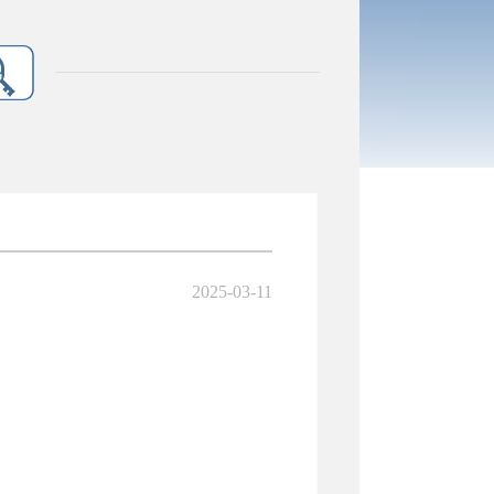
2025-03-11