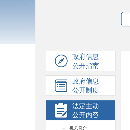
政府信息
公开指南
政府信息
公开制度
法定主动
公开内容
机关简介