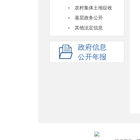
农村集体土地征收
基层政务公开
其他法定信息
政府信息
公开年报