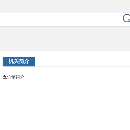
机关简介
五竹镇简介