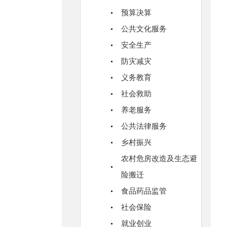
预算决算
公共文化服务
安全生产
防灾减灾
义务教育
社会救助
养老服务
公共法律服务
乡村振兴
农村危房改造及生态避
险搬迁
食品药品监管
社会保险
就业创业