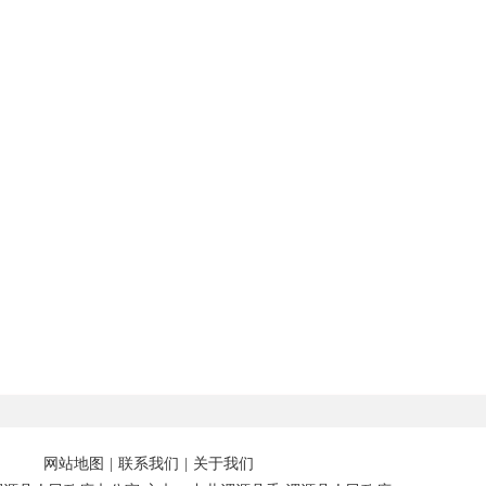
网站地图
|
联系我们
|
关于我们