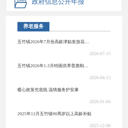
政府信息公开年报
养老服务
五竹镇2026年7月份高龄津贴发放花名册
2026-07-15
五竹镇2026年1-3月特困供养普惠制发放花名册
2026-04-13
暖心政策兜底线 温情服务护安康
2026-01-04
2025年12月五竹镇90周岁以上高龄补贴
2025-12-08