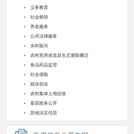
义务教育
社会救助
养老服务
公共法律服务
乡村振兴
农村危房改造及生态避险搬迁
食品药品监管
社会保险
就业创业
农村集体土地征收
基层政务公开
其他法定信息