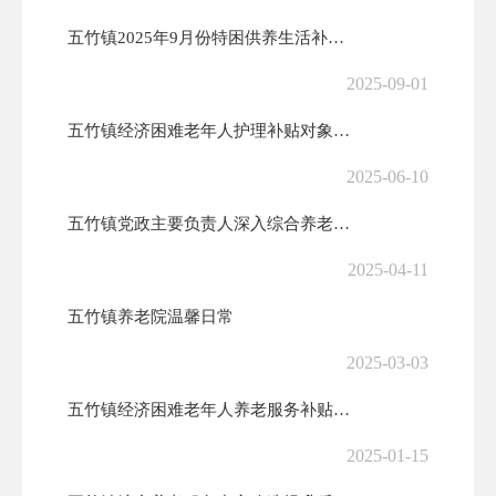
五竹镇2025年9月份特困供养生活补贴发放花名册
2025-09-01
五竹镇经济困难老年人护理补贴对象摸底花名册
2025-06-10
五竹镇党政主要负责人深入综合养老服务中心督导检查
2025-04-11
五竹镇养老院温馨日常
2025-03-03
五竹镇经济困难老年人养老服务补贴对象发放花名册
2025-01-15