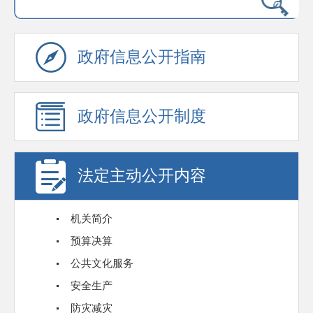
政府信息公开指南
政府信息公开制度
法定主动公开内容
机关简介
预算决算
公共文化服务
安全生产
防灾减灾