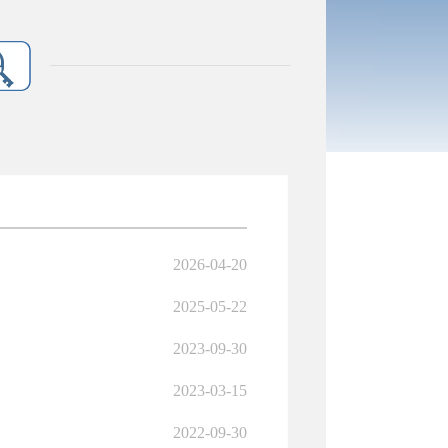
2026-04-20
2025-05-22
2023-09-30
2023-03-15
2022-09-30