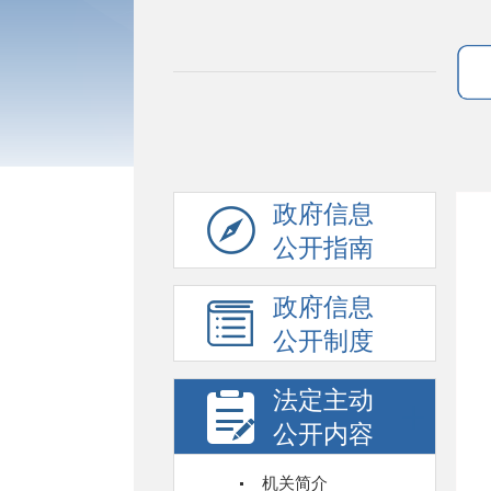
政府信息
公开指南
政府信息
公开制度
法定主动
公开内容
机关简介