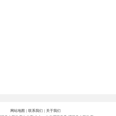
网站地图
|
联系我们
|
关于我们