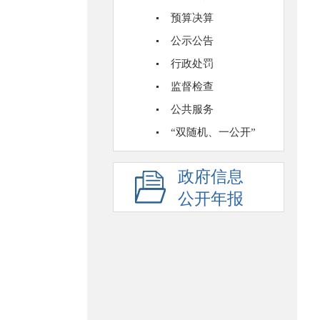
预算决算
公示公告
行政处罚
监督检查
公共服务
“双随机、一公开”
政府信息
公开年报