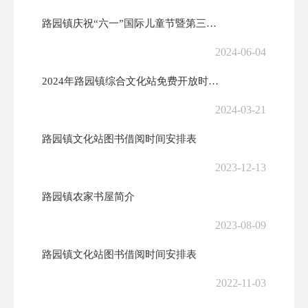
路园镇庆祝“六一”国际儿童节暨第三届“舌尖上的路园”美食文化推介活动
2024-06-04
2024年路园镇综合文化站免费开放时间公示
2024-03-21
路园镇文化站图书借阅时间安排表
2023-12-13
路园镇农家书屋简介
2023-08-09
路园镇文化站图书借阅时间安排表
2022-11-03