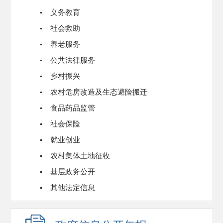
义务教育
社会救助
养老服务
公共法律服务
乡村振兴
农村危房改造及生态避险搬迁
食品药品监管
社会保险
就业创业
农村集体土地征收
基层政务公开
其他法定信息