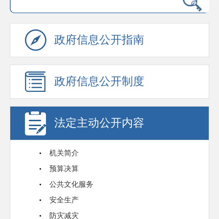
政府信息公开指南
政府信息公开制度
法定主动公开内容
机关简介
预算决算
公共文化服务
安全生产
防灾减灾