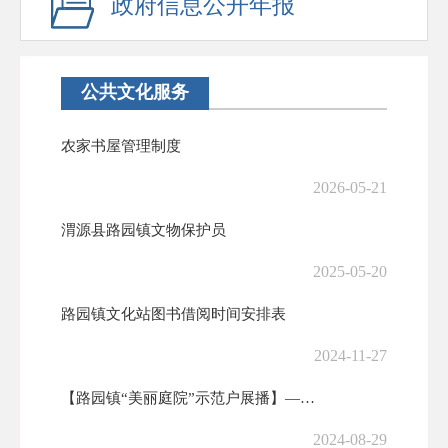
政府信息公开年报
公共文化服务
农家书屋管理制度
2026-05-21
渭源县路园镇文物保护员
2025-05-20
路园镇文化站图书借阅时间安排表
2024-11-27
【路园镇“美丽庭院”示范户展播】——双轮磨村赵志英家庭
2024-08-29