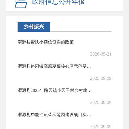
政府信息公开年报
乡村振兴
渭源县帮扶小额信贷实施政策
2026-05-21
渭源县路园镇高原夏菜核心区示范基地基础设施补短板建设项目实施方案批复
2025-09-09
渭源县2025年路园镇小园子村乡村建设示范行动项目实施方案的批复
2025-09-09
渭源县功能性蔬菜示范园建设项目实施方案的批复
2025-09-09