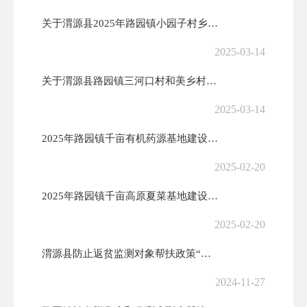
关于渭源县2025年路园镇小园子村乡村建设示范行动项目实施方案的批复
2025-03-14
关于渭源县路园镇三河口村和美乡村建设示范行动项目实施方案的批复
2025-03-14
2025年路园镇千亩有机药源基地建设项目实施方案批复
2025-02-20
2025年路园镇千亩高原夏菜基地建设项目实施方案批复
2025-02-20
渭源县防止返贫监测对象帮扶政策“明白纸”
2024-11-27