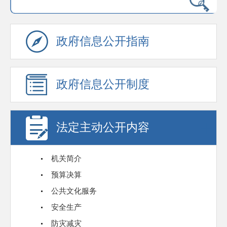
政府信息公开指南
政府信息公开制度
法定主动公开内容
机关简介
预算决算
公共文化服务
安全生产
防灾减灾