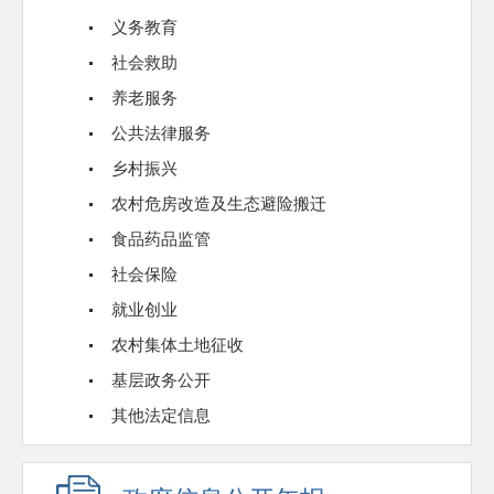
义务教育
社会救助
养老服务
公共法律服务
乡村振兴
农村危房改造及生态避险搬迁
食品药品监管
社会保险
就业创业
农村集体土地征收
基层政务公开
其他法定信息