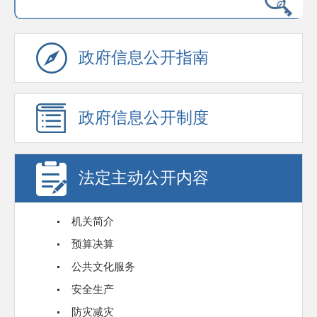
政府信息公开指南
政府信息公开制度
法定主动公开内容
机关简介
预算决算
公共文化服务
安全生产
防灾减灾