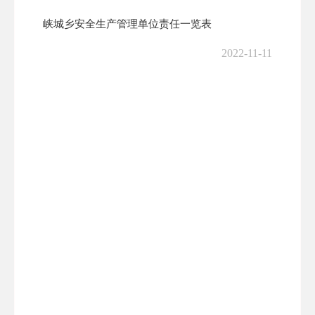
峡城乡安全生产管理单位责任一览表
2022-11-11