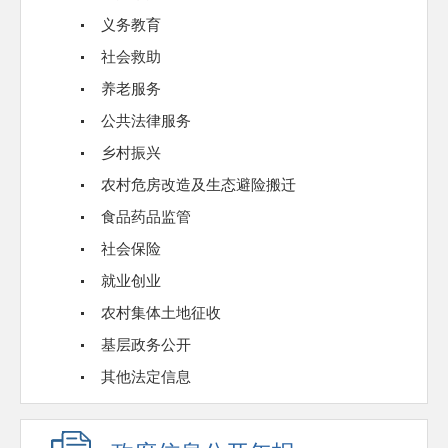
义务教育
社会救助
养老服务
公共法律服务
乡村振兴
农村危房改造及生态避险搬迁
食品药品监管
社会保险
就业创业
农村集体土地征收
基层政务公开
其他法定信息