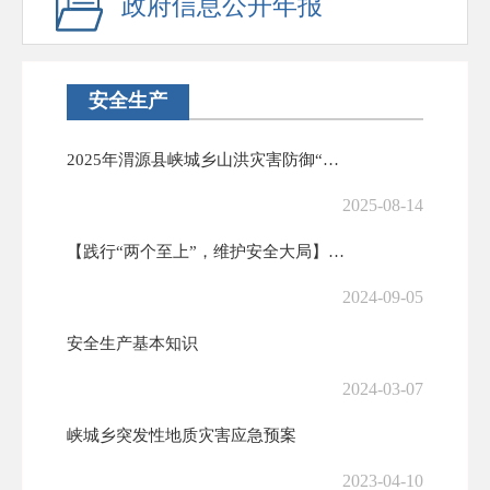
政府信息公开年报
安全生产
2025年渭源县峡城乡山洪灾害防御“四级包抓”责任人
2025-08-14
【践行“两个至上”，维护安全大局】峡城乡组织召开安全生产治本攻坚三年...
2024-09-05
安全生产基本知识
2024-03-07
峡城乡突发性地质灾害应急预案
2023-04-10