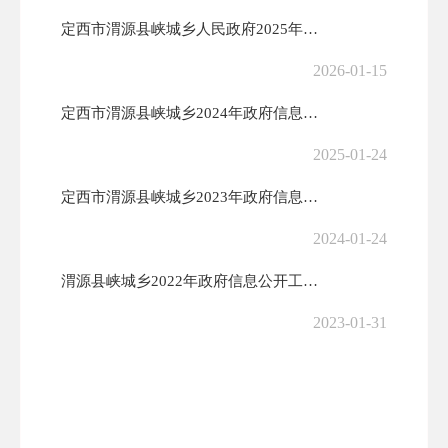
定西市渭源县峡城乡人民政府2025年政府信息公开工作年度报告
2026-01-15
定西市渭源县峡城乡2024年政府信息公开工作年度报告
2025-01-24
定西市渭源县峡城乡2023年政府信息公开工作年度报告
2024-01-24
渭源县峡城乡2022年政府信息公开工作年度报告
2023-01-31