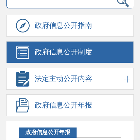
政府信息公开指南
政府信息公开制度
法定主动公开内容
政府信息公开年报
政府信息公开年报