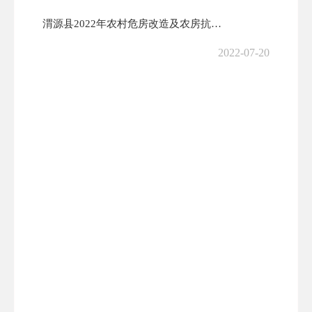
渭源县2022年农村危房改造及农房抗震改造工作方案
2022-07-20