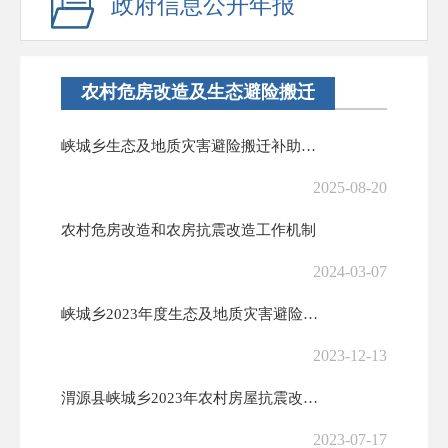
政府信息公开年报
农村危房改造及生态避险搬迁
峡城乡生态及地质灾害避险搬迁补助资金发放台账
2025-08-20
农村危房改造和农房抗震改造工作机制
2024-03-07
峡城乡2023年度生态及地质灾害避险搬迁户信息表
2023-12-13
渭源县峡城乡2023年农村房屋抗震改造资金补助花名册
2023-07-17