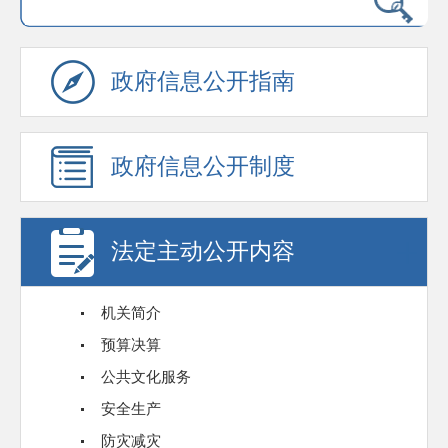
政府信息公开指南
政府信息公开制度
法定主动公开内容
机关简介
预算决算
公共文化服务
安全生产
防灾减灾