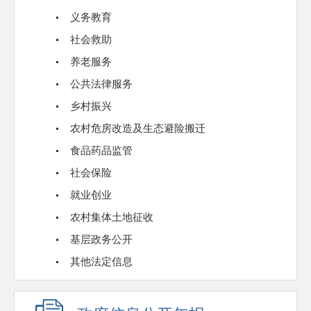
义务教育
社会救助
养老服务
公共法律服务
乡村振兴
农村危房改造及生态避险搬迁
食品药品监管
社会保险
就业创业
农村集体土地征收
基层政务公开
其他法定信息